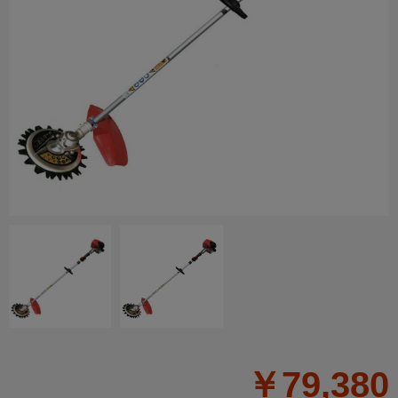
￥79,380