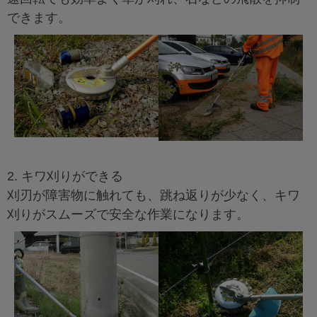
できます。
2. キワ刈りができる
刈刃が障害物に触れても、跳ね返りが少なく、キワ
刈りがスムーズで安全な作業になります。