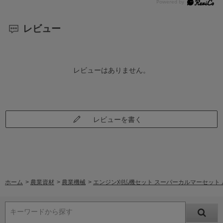
レビュー
レビューはありません。
レビューを書く
ホーム
>
農業資材
>
農業機械
>
エンジン刈払機セット スーパーカルマーセット ループ
キーワードから探す