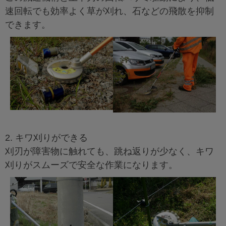
速回転でも効率よく草が刈れ、石などの飛散を抑制
できます。
2. キワ刈りができる
刈刃が障害物に触れても、跳ね返りが少なく、キワ
刈りがスムーズで安全な作業になります。