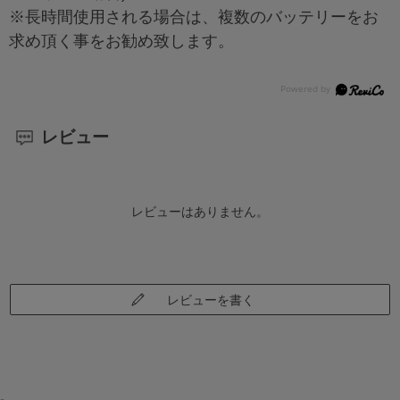
※長時間使用される場合は、複数のバッテリーをお
求め頂く事をお勧め致します。
レビュー
レビューはありません。
レビューを書く