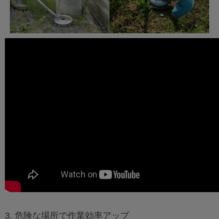
3. 危険な場所で作業効率アップ