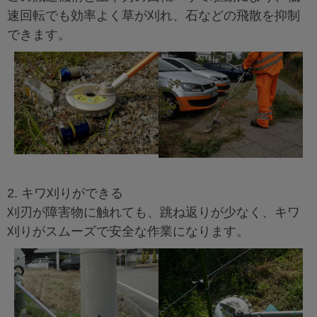
速回転でも効率よく草が刈れ、石などの飛散を抑制
できます。
2. キワ刈りができる
刈刃が障害物に触れても、跳ね返りが少なく、キワ
刈りがスムーズで安全な作業になります。