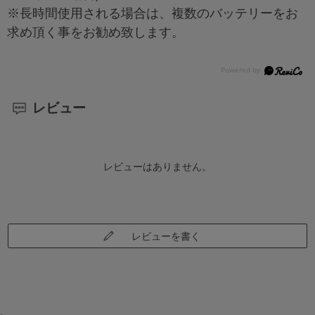
※長時間使用される場合は、複数のバッテリーをお
求め頂く事をお勧め致します。
レビュー
レビューはありません。
レビューを書く