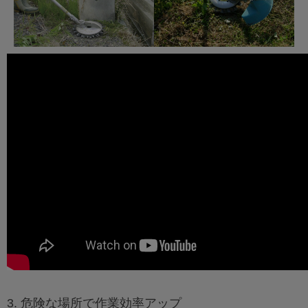
3. 危険な場所で作業効率アップ