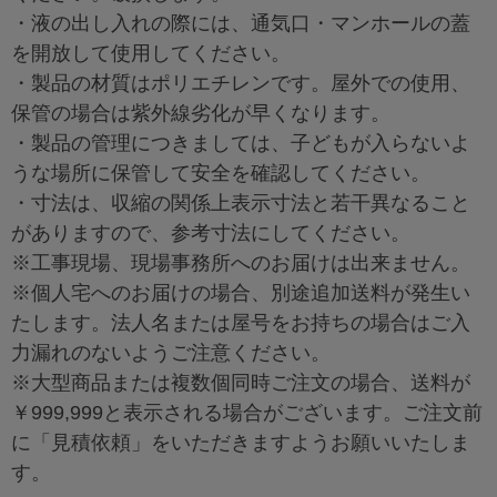
・液の出し入れの際には、通気口・マンホールの蓋
を開放して使用してください。
・製品の材質はポリエチレンです。屋外での使用、
保管の場合は紫外線劣化が早くなります。
・製品の管理につきましては、子どもが入らないよ
うな場所に保管して安全を確認してください。
・寸法は、収縮の関係上表示寸法と若干異なること
がありますので、参考寸法にしてください。
※工事現場、現場事務所へのお届けは出来ません。
※個人宅へのお届けの場合、別途追加送料が発生い
たします。法人名または屋号をお持ちの場合はご入
力漏れのないようご注意ください。
※大型商品または複数個同時ご注文の場合、送料が
￥999,999と表示される場合がございます。ご注文前
に「見積依頼」をいただきますようお願いいたしま
す。