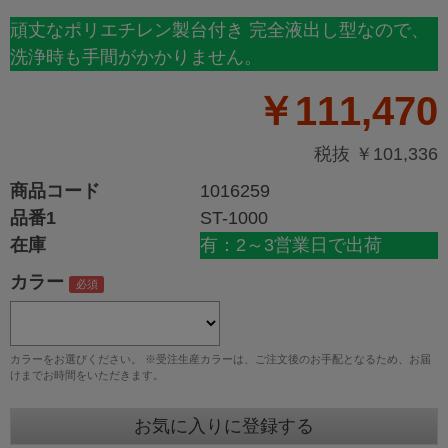
頑丈なポリエチレン製台付き 完全液出し型なので、
洗浄時も手間がかかりません。
￥111,470
税抜 ￥101,336
商品コード
1016259
品番1
ST-1000
在庫
有：2～3営業日で出荷
カラー
カラーをお選びください。 ※受注生産カラーは、ご注文後のお手配となるため、お届
けまでお時間をいただきます。
お気に入りに登録する