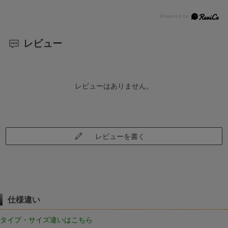
レビュー
レビューはありません。
レビューを書く
仕様違い
タイプ・サイズ違いはこちら