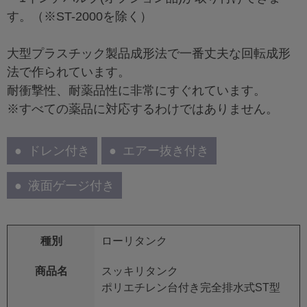
す。（※ST-2000を除く）
大型プラスチック製品成形法で一番丈夫な回転成形
法で作られています。
耐衝撃性、耐薬品性に非常にすぐれています。
※すべての薬品に対応するわけではありません。
ドレン付き
エアー抜き付き
液面ゲージ付き
種別
ローリタンク
商品名
スッキリタンク
ポリエチレン台付き完全排水式ST型