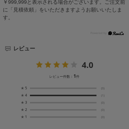
￥999,999と表示される場合がございます。ご注文前
に「見積依頼」をいただきますようお願いいたしま
す。
レビュー
4.0
1
レビュー件数：
件
★
5
(0)
★
4
(1)
★
3
(0)
★
2
(0)
★
1
(0)