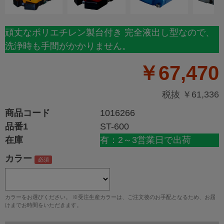
頑丈なポリエチレン製台付き 完全液出し型なので、
洗浄時も手間がかかりません。
￥67,470
税抜 ￥61,336
商品コード
1016266
品番1
ST-600
在庫
有：2～3営業日で出荷
カラー
カラーをお選びください。 ※受注生産カラーは、ご注文後のお手配となるため、お届
けまでお時間をいただきます。