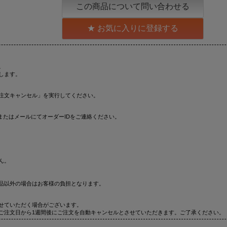
この商品について問い合わせる
お気に入りに登録する
。
します。
注文キャンセル」を実行してください。
またはメールにてオーダーIDをご連絡ください。
ん。
品以外の場合はお客様の負担となります。
せていただく場合がございます。
ご注文日から1週間後にご注文を自動キャンセルとさせていただきます。ご了承ください。