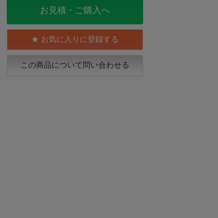
お見積・ご購入へ
お気に入りに登録する
この商品について問い合わせる