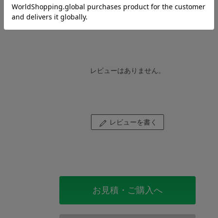
レビューはありません。
レビューを書く
お見積・ご購入へ