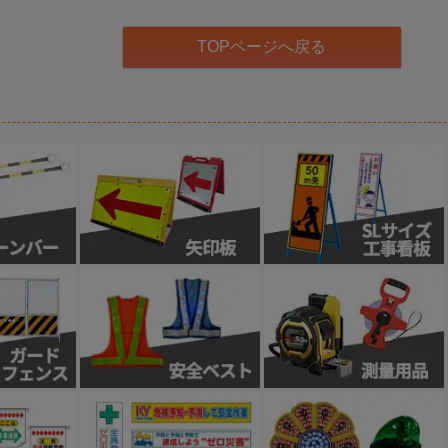
TOPページへ戻る