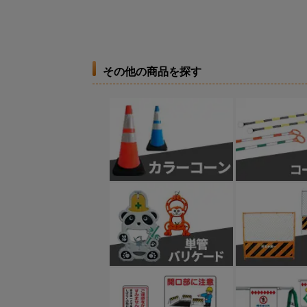
その他の商品を探す