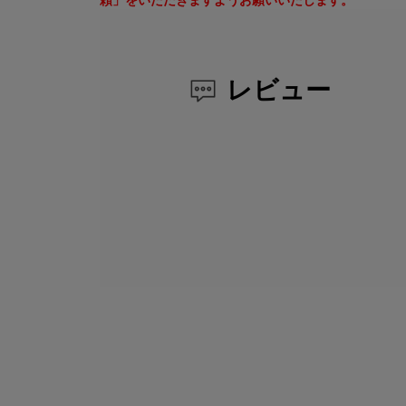
頼」をいただきますようお願いいたします。
レビュー