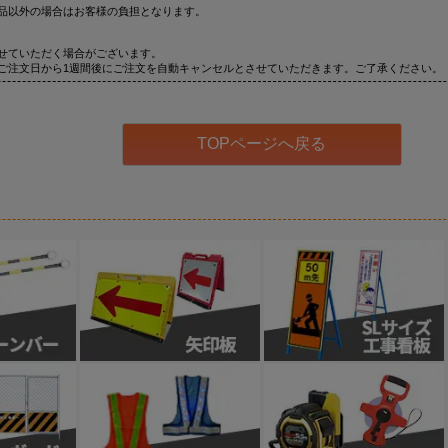
品以外の場合はお客様の負担となります。
せていただく場合がございます。
ご注文日から1週間後にご注文を自動キャンセルとさせていただきます。ご了承ください。
TOPページへ戻る