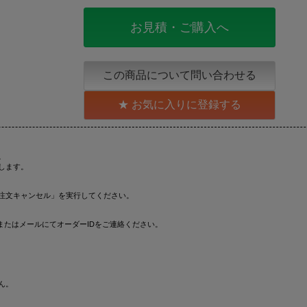
お見積・ご購入へ
この商品について問い合わせる
お気に入りに登録する
。
します。
注文キャンセル」を実行してください。
またはメールにてオーダーIDをご連絡ください。
ん。