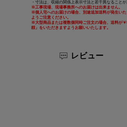
・寸法は、収縮の関係上表示寸法と若干異なることが
※工事現場、現場事務所へのお届けは出来ません。
※個人宅へのお届けの場合、別途追加送料が発生いた
ようご注意ください。
※大型商品または複数個同時ご注文の場合、送料が￥9
頼」をいただきますようお願いいたします。
レビュー