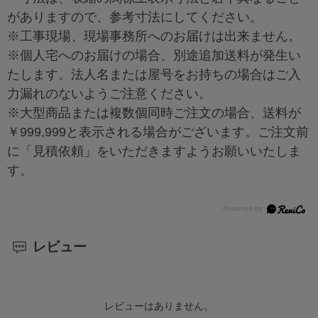
がありますので、参考寸法にしてください。
※工事現場、現場事務所へのお届けは出来ません。
※個人宅へのお届けの場合、別途追加送料が発生い
たします。法人名または屋号をお持ちの場合はご入
力漏れのないようご注意ください。
※大型商品または複数個同時ご注文の場合、送料が
￥999,999と表示される場合がございます。ご注文前
に「見積依頼」をいただきますようお願いいたしま
す。
レビュー
レビューはありません。