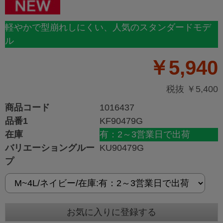
軽やかで型崩れしにくい、人気のスタンダードモデ
ル
￥5,940
税抜 ￥5,400
商品コード
1016437
品番1
KF90479G
在庫
有：2～3営業日で出荷
バリエーショングルー
KU90479G
プ
お気に入りに登録する