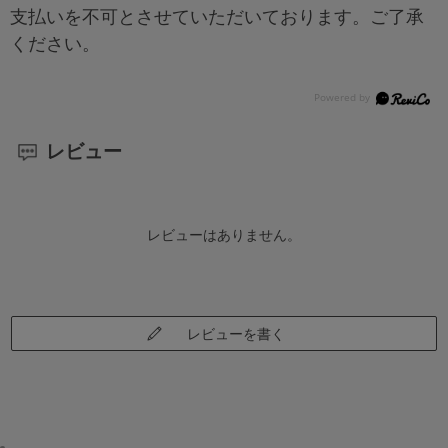
支払いを不可とさせていただいております。ご了承
ください。
レビュー
レビューはありません。
レビューを書く