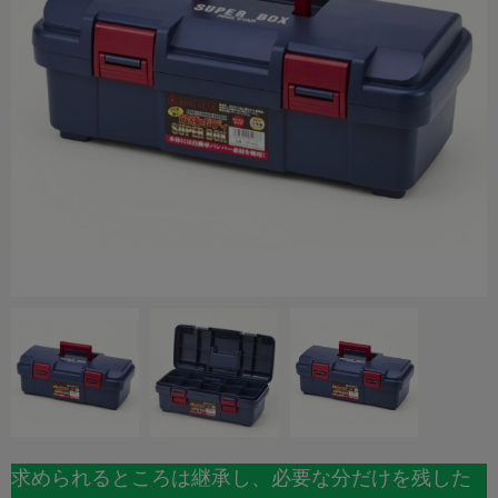
求められるところは継承し、必要な分だけを残した