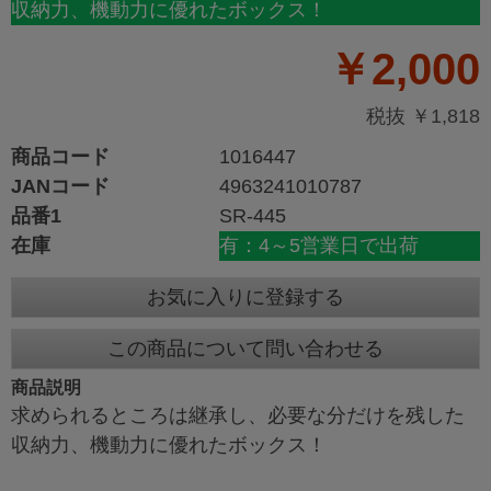
収納力、機動力に優れたボックス！
￥2,000
税抜 ￥1,818
商品コード
1016447
JANコード
4963241010787
品番1
SR-445
在庫
有：4～5営業日で出荷
お気に入りに登録する
この商品について問い合わせる
商品説明
求められるところは継承し、必要な分だけを残した
収納力、機動力に優れたボックス！