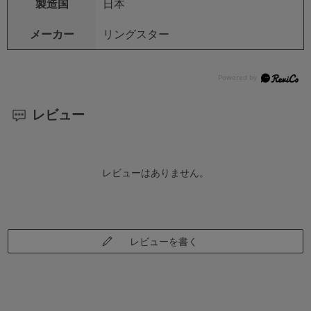
製造国
日本
メーカー
リングスター
レビュー
レビューはありません。
レビューを書く