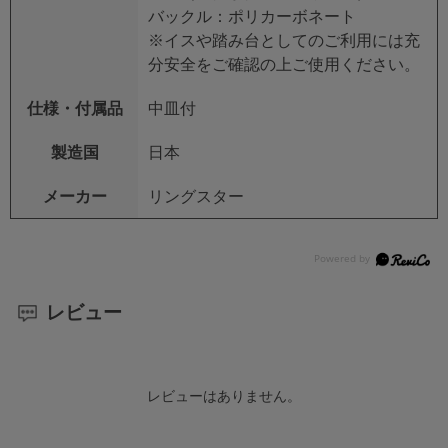
バックル：ポリカーボネート
※イスや踏み台としてのご利用には充
分安全をご確認の上ご使用ください。
仕様・付属品
中皿付
製造国
日本
メーカー
リングスター
レビュー
レビューはありません。