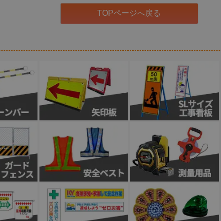
TOPページへ戻る