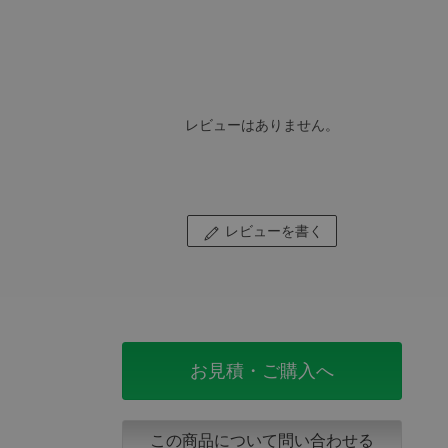
レビューはありません。
レビューを書く
お見積・ご購入へ
この商品について問い合わせる