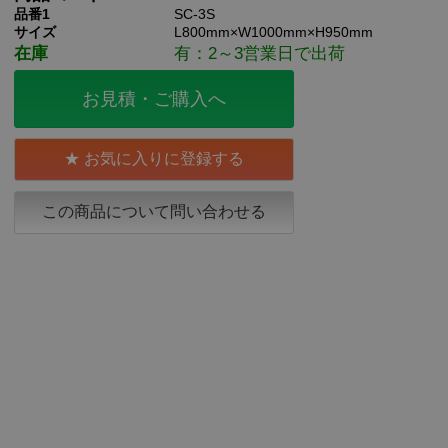
品番1
SC-3S
サイズ
L800mm×W1000mm×H950mm
在庫
有：2～3営業日で出荷
お見積・ご購入へ
お気に入りに登録する
この商品について問い合わせる