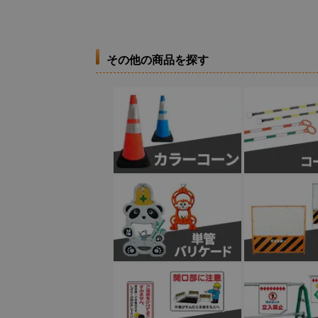
その他の商品を探す