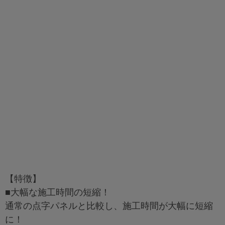
【特徴】
■大幅な施工時間の短縮！
通常の点字パネルと比較し、施工時間が大幅に短縮
に！