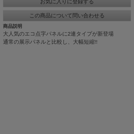
お気に入りに登録する
この商品について問い合わせる
商品説明
大人気のエコ点字パネルに2連タイプが新登場
通常の展示パネルと比較し、大幅短縮!!