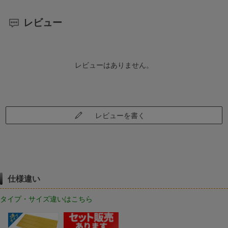
レビュー
レビューはありません。
レビューを書く
仕様違い
タイプ・サイズ違いはこちら