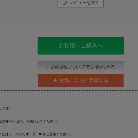
レビューを書く
お見積・ご購入へ
この商品について問い合わせる
お気に入りに登録する
。
します。
注文キャンセル」を実行してください。
またはメールにてオーダーIDをご連絡ください。