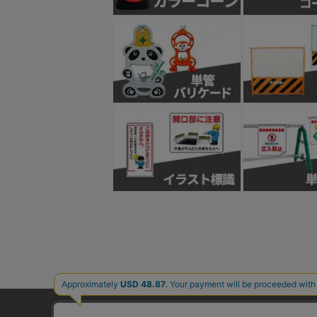
ご利用ガイド
よくあるご質問