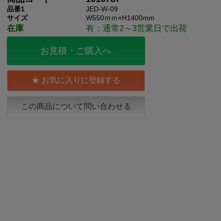
品番1
JED-W-09
サイズ
W550ｍｍ×H1400mm
在庫
有：通常2～3営業日で出荷
お見積・ご購入へ
お気に入りに登録する
この商品について問い合わせる