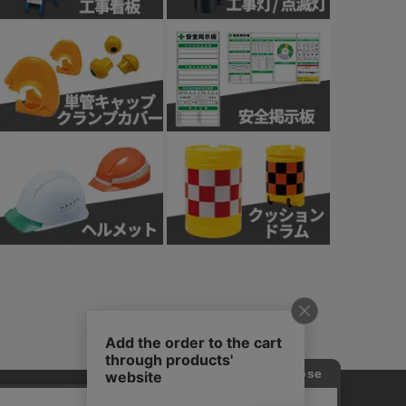
針
カスタマーハラスメント基本方針