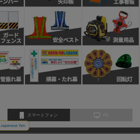
スマートフォン
PC
お問い合わせ
会社概要
特定商取引法に基づく表示
個人情報保護方