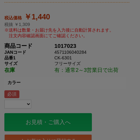
￥1,440
税抜 ￥1,309
商品コード
1017023
JANコード
4571106040284
品番1
CK-6301
サイズ
フリーサイズ
在庫
有：通常2～3営業日で出荷
カラー
お見積・ご購入へ