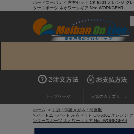
ハードニーパッド 左右セット CK-6301 オレンジ 
タースポーツ ネオワークギア Neo WORKGEAR
トップページ
人気のカテゴリ
ホーム
>
手袋・保護メガネ・防護服
>
ハードニーパッド 左右セット CK-6301 オレンジ
ンタースポーツ ネオワークギア Neo WORKGEAR