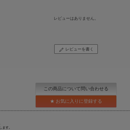
レビューはありません。
レビューを書く
この商品について問い合わせる
お気に入りに登録する
。
します。