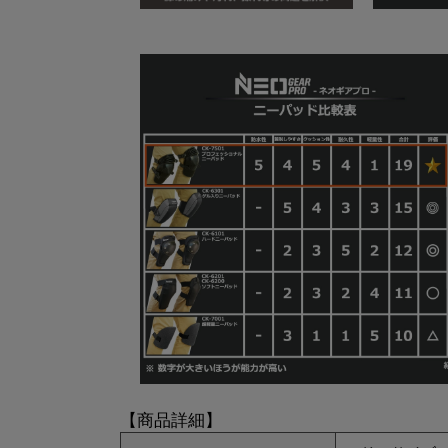
【商品詳細】