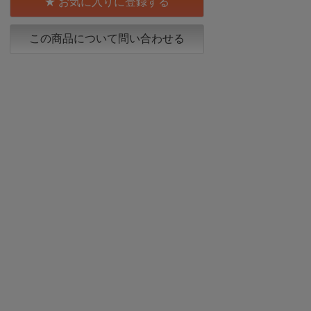
お気に入りに登録する
この商品について問い合わせる