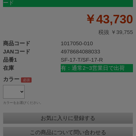
ード
￥43,730
税抜 ￥39,755
商品コード
1017050-010
JANコード
4978684088033
品番1
SF-17-T/SF-17-R
在庫
有：通常2~3営業日で出荷
カラー
カラーをお選びください。
お気に入りに登録する
この商品について問い合わせる