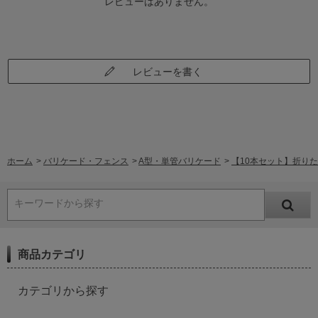
レビューはありません。
レビューを書く
ホーム
>
バリケード・フェンス
>
A型・単管バリケード
>
【10本セット】折りたたみ
キーワードから探す
商品カテゴリ
カテゴリから探す