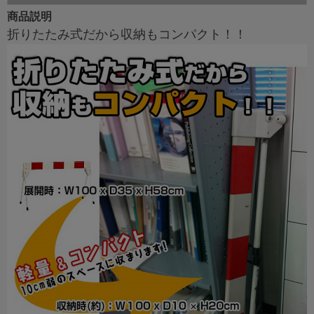
商品説明
折りたたみ式だから収納もコンパクト！！