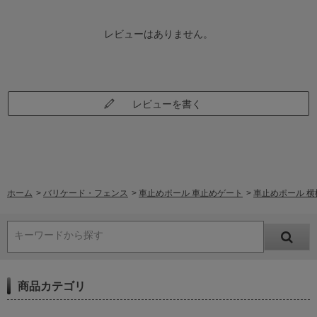
レビューはありません。
レビューを書く
ホーム
>
バリケード・フェンス
>
車止めポール 車止めゲート
>
車止めポール 横桟
キーワードから探す
商品カテゴリ