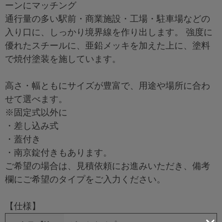
ーンにマッチング
通行量の多い駅前・商業施設・工場・駐車場などの
入り口に、しっかり境界線を作り出します。 強度に
優れたスチールに、亜鉛メッキを加えた上に、塗料
で焼付塗装を施しています。
高さ・幅ともにサイズが豊富で、用途や場所に合わ
せて選べます。
※固定式以外に
・差し込み式
・蓋付き
・南京錠付きもあります。
ご希望の場合は、見積依頼にお進みいただき、備考
欄にご希望のタイプをご入力ください。
【仕様】