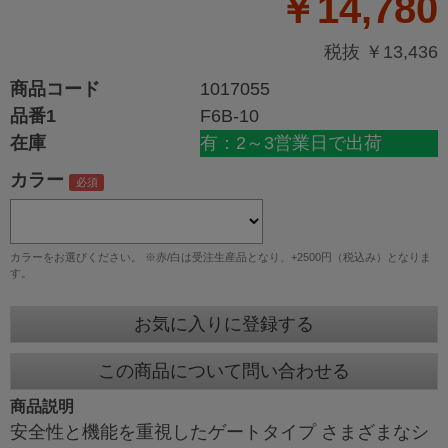
￥14,780
税抜 ￥13,436
商品コード
1017055
品番1
F6B-10
在庫
有：2～3営業日で出荷
カラー
カラーをお選びください。 ※赤/白は受注生産品となり、+2500円（税込み）となりま
す。
お気に入りに登録する
この商品について問い合わせる
商品説明
安全性と機能を重視したゲートタイプ さまざまなシ