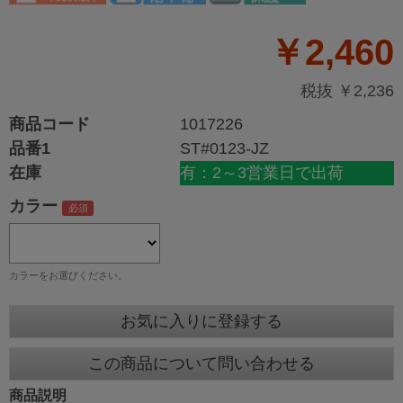
￥2,460
税抜 ￥2,236
商品コード
1017226
品番1
ST#0123-JZ
在庫
有：2～3営業日で出荷
カラー
カラーをお選びください。
お気に入りに登録する
この商品について問い合わせる
商品説明