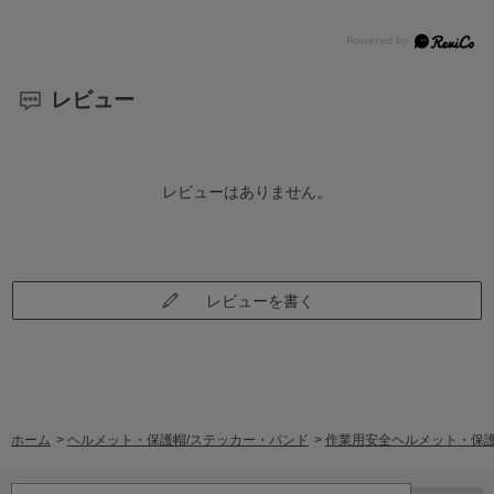
レビュー
レビューはありません。
レビューを書く
ホーム
>
ヘルメット・保護帽/ステッカー・バンド
>
作業用安全ヘルメット・保