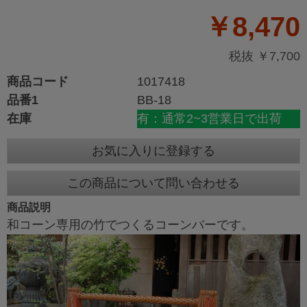
￥8,470
税抜 ￥7,700
商品コード
1017418
品番1
BB-18
在庫
有：通常2~3営業日で出荷
お気に入りに登録する
この商品について問い合わせる
商品説明
和コーン専用の竹でつくるコーンバーです。