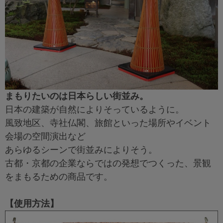
まもりたいのは日本らしい街並み。
日本の建築が自然によりそっているように。
風致地区、寺社仏閣、旅館といった場所やイベント
会場の空間演出など
あらゆるシーンで街並みによりそう。
古都・京都の企業ならではの発想でつくった、景観
をまもるための商品です。
【使用方法】