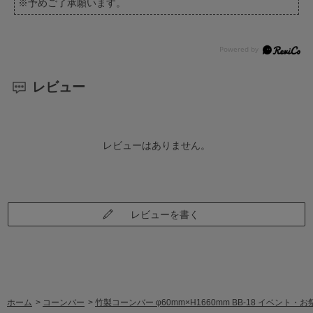
※予めご了承願います。
レビュー
レビューはありません。
レビューを書く
ホーム
>
コーンバー
>
竹製コーンバー φ60mm×H1660mm BB-18 イベン