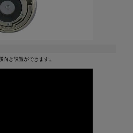
面横向き設置ができます。