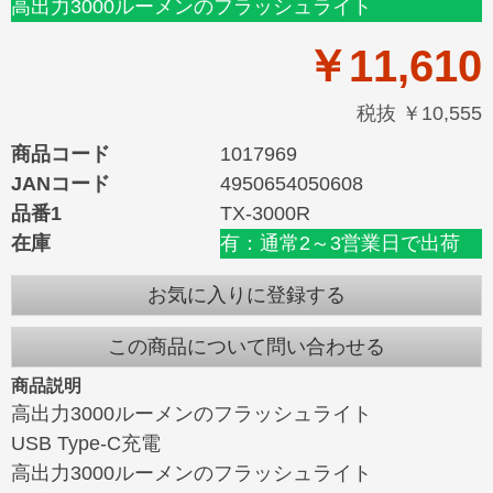
高出力3000ルーメンのフラッシュライト
￥11,610
税抜 ￥10,555
商品コード
1017969
JANコード
4950654050608
品番1
TX-3000R
在庫
有：通常2～3営業日で出荷
お気に入りに登録する
この商品について問い合わせる
商品説明
高出力3000ルーメンのフラッシュライト
USB Type-C充電
高出力3000ルーメンのフラッシュライト