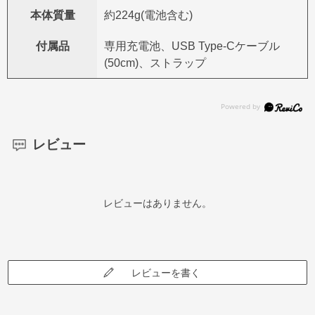
本体質量
約224g(電池含む)
付属品
専用充電池、USB Type-Cケーブル
(50cm)、ストラップ
レビュー
レビューはありません。
レビューを書く