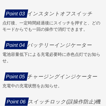
インスタントオフスイッチ
点灯後、一定時間経過後にスイッチを押すと、どの
モードからでも一回の操作で消灯できます。
バッテリーインジケーター
電池容量低下による充電必要時に赤色点灯でお知ら
せ。
チャージングインジケーター
充電中の充電状態をお知らせ。
スイッチロック(誤操作防止)機