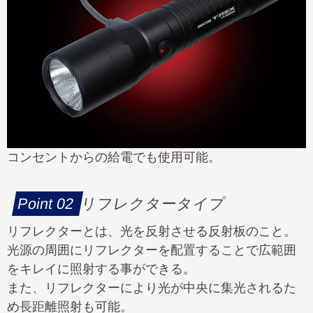
コンセントからの給電でも使用可能。
リフレクタータイプ
リフレクターとは、光を反射させる反射板のこと。
光源の周囲にリフレクターを配置することで広範囲
をキレイに照射する事ができる。
また、リフレクターにより光が中央に集光されるた
め長距離照射も可能。