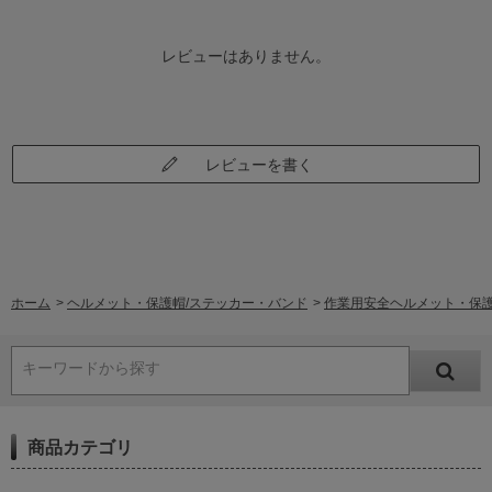
レビューはありません。
レビューを書く
ホーム
>
ヘルメット・保護帽/ステッカー・バンド
>
作業用安全ヘルメット・保
キーワードから探す
商品カテゴリ