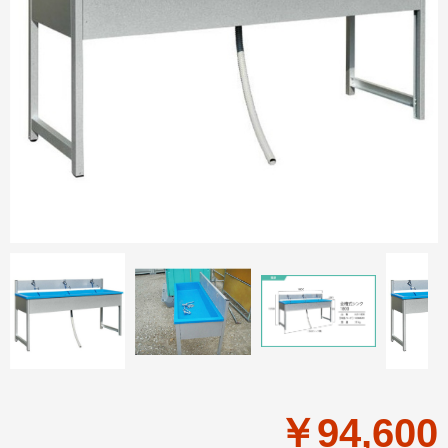
￥94,600