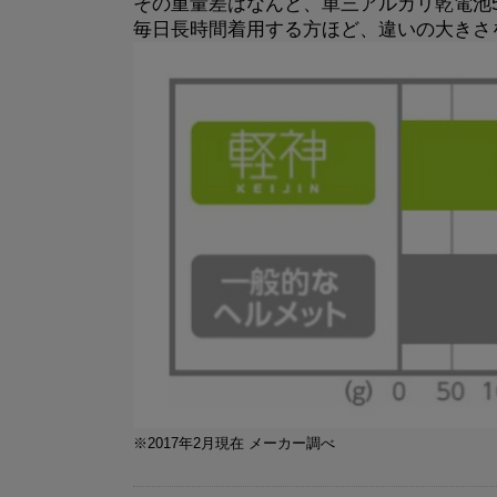
その重量差はなんと、単三アルカリ乾電池
毎日長時間着用する方ほど、違いの大きさ
※2017年2月現在 メーカー調べ