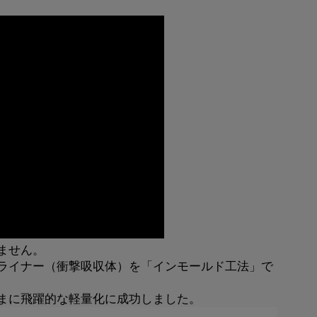
ません。
ライナー（衝撃吸収体）を「インモールド工法」で
まに飛躍的な軽量化に成功しました。