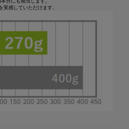
5本分にも相当します。
を実感していただけます。