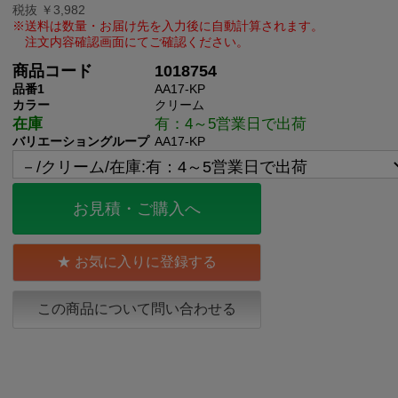
税抜 ￥3,982
商品コード
1018754
品番1
AA17-KP
カラー
クリーム
在庫
有：4～5営業日で出荷
バリエーショングループ
AA17-KP
お見積・ご購入へ
お気に入りに登録する
この商品について問い合わせる