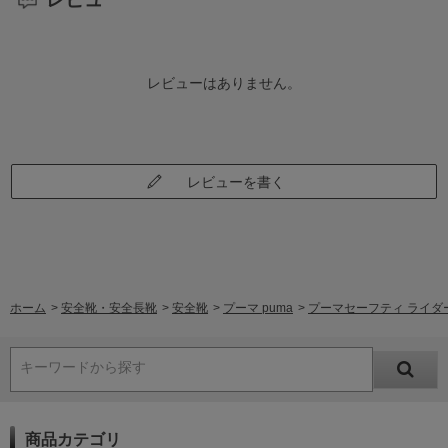
レビューはありません。
レビューを書く
ホーム
>
安全靴・安全長靴
>
安全靴
>
プーマ puma
>
プーマセーフティ ライダー2.0
キーワードから探す
商品カテゴリ