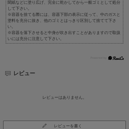
聞紙などに塗り広げ、完全に乾かしてから一般ゴミとして処分
して下さい。
※容器を捨てる際には、容器下部の表示に従って、中のガスと
塗料を充分に抜き、他のゴミとはっきり区別して捨てて下さ
い。
※容器を落下させると中身が吹き出すことがありますので取扱
いには充分に注意して下さい。
レビュー
レビューはありません。
レビューを書く