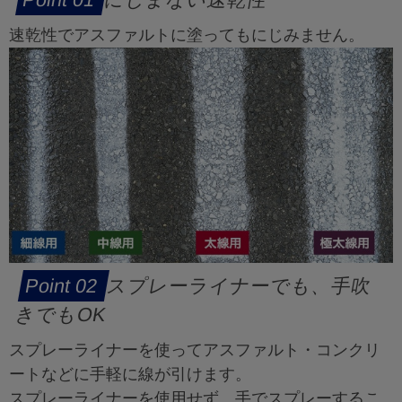
速乾性でアスファルトに塗ってもにじみません。
スプレーライナーでも、手吹
きでもOK
スプレーライナーを使ってアスファルト・コンクリ
ートなどに手軽に線が引けます。
スプレーライナーを使用せず、手でスプレーするこ