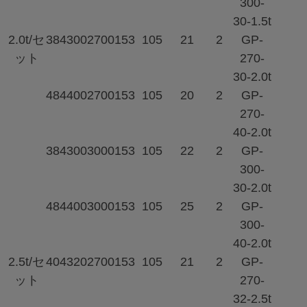
300-
30-1.5t
2.0t/セ
384
300
2700
153
105
21
2
GP-
ット
270-
30-2.0t
484
400
2700
153
105
20
2
GP-
270-
40-2.0t
384
300
3000
153
105
22
2
GP-
300-
30-2.0t
484
400
3000
153
105
25
2
GP-
300-
40-2.0t
2.5t/セ
404
320
2700
153
105
21
2
GP-
ット
270-
32-2.5t