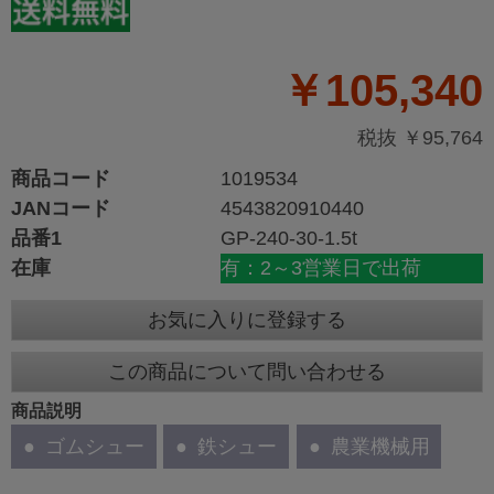
￥105,340
税抜 ￥95,764
商品コード
1019534
JANコード
4543820910440
品番1
GP-240-30-1.5t
在庫
有：2～3営業日で出荷
お気に入りに登録する
この商品について問い合わせる
商品説明
ゴムシュー
鉄シュー
農業機械用