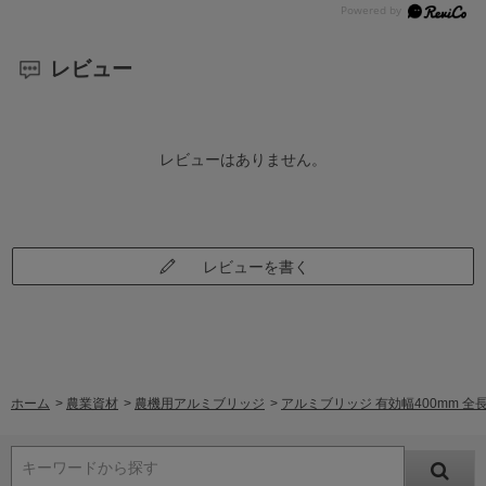
レビュー
レビューはありません。
レビューを書く
ホーム
>
農業資材
>
農機用アルミブリッジ
>
アルミブリッジ 有効幅400mm 全長
キーワードから探す