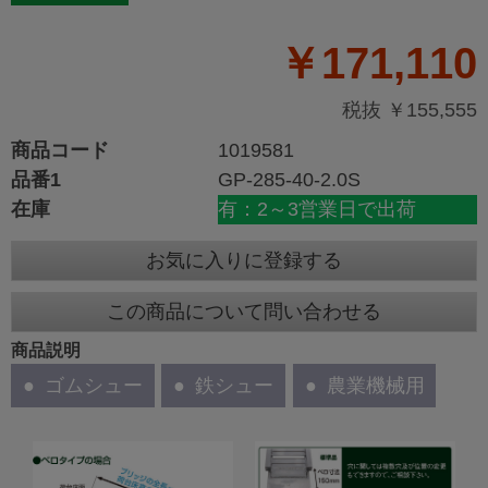
￥171,110
税抜 ￥155,555
商品コード
1019581
品番1
GP-285-40-2.0S
在庫
有：2～3営業日で出荷
お気に入りに登録する
この商品について問い合わせる
商品説明
ゴムシュー
鉄シュー
農業機械用