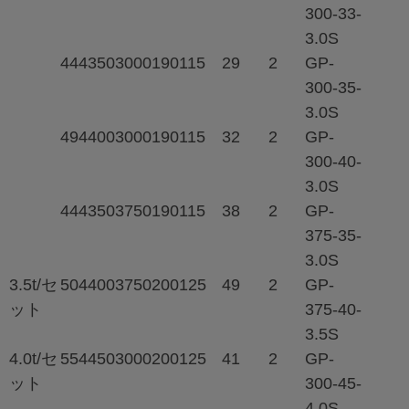
300-33-
3.0S
444
350
3000
190
115
29
2
GP-
300-35-
3.0S
494
400
3000
190
115
32
2
GP-
300-40-
3.0S
444
350
3750
190
115
38
2
GP-
375-35-
3.0S
3.5t/セ
504
400
3750
200
125
49
2
GP-
ット
375-40-
3.5S
4.0t/セ
554
450
3000
200
125
41
2
GP-
ット
300-45-
4.0S