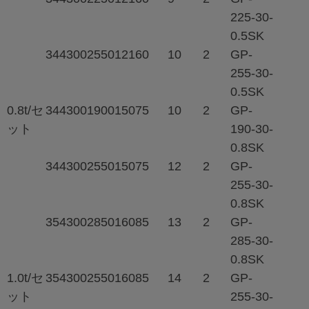
225-30-
0.5SK
344
300
2550
121
60
10
2
GP-
255-30-
0.5SK
0.8t/セ
344
300
1900
150
75
10
2
GP-
ット
190-30-
0.8SK
344
300
2550
150
75
12
2
GP-
255-30-
0.8SK
354
300
2850
160
85
13
2
GP-
285-30-
0.8SK
1.0t/セ
354
300
2550
160
85
14
2
GP-
ット
255-30-