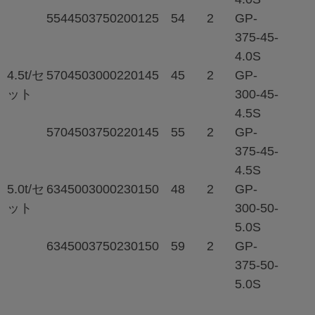
554
450
3750
200
125
54
2
GP-
375-45-
4.0S
4.5t/セ
570
450
3000
220
145
45
2
GP-
ット
300-45-
4.5S
570
450
3750
220
145
55
2
GP-
375-45-
4.5S
5.0t/セ
634
500
3000
230
150
48
2
GP-
ット
300-50-
5.0S
634
500
3750
230
150
59
2
GP-
375-50-
5.0S