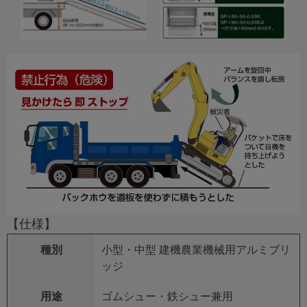
【仕様】
種別
小型・中型 建機農業機械用アルミブリ
ッジ
用途
ゴムシュー・鉄シュー兼用