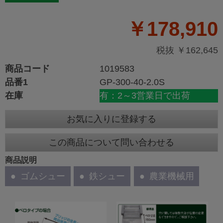
￥178,910
税抜 ￥162,645
商品コード
1019583
品番1
GP-300-40-2.0S
在庫
有：2～3営業日で出荷
お気に入りに登録する
この商品について問い合わせる
商品説明
ゴムシュー
鉄シュー
農業機械用