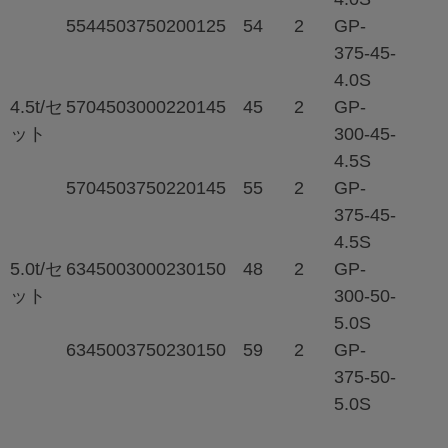
554
450
3750
200
125
54
2
GP-
375-45-
4.0S
4.5t/セ
570
450
3000
220
145
45
2
GP-
ット
300-45-
4.5S
570
450
3750
220
145
55
2
GP-
375-45-
4.5S
5.0t/セ
634
500
3000
230
150
48
2
GP-
ット
300-50-
5.0S
634
500
3750
230
150
59
2
GP-
375-50-
5.0S