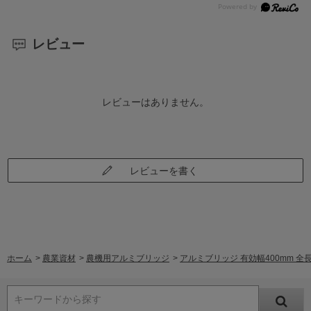
レビュー
レビューはありません。
レビューを書く
ホーム
>
農業資材
>
農機用アルミブリッジ
>
アルミブリッジ 有効幅400mm 全長
キーワードから探す