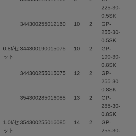
225-30-
0.5SK
344
300
2550
121
60
10
2
GP-
255-30-
0.5SK
0.8t/セ
344
300
1900
150
75
10
2
GP-
ット
190-30-
0.8SK
344
300
2550
150
75
12
2
GP-
255-30-
0.8SK
354
300
2850
160
85
13
2
GP-
285-30-
0.8SK
1.0t/セ
354
300
2550
160
85
14
2
GP-
ット
255-30-