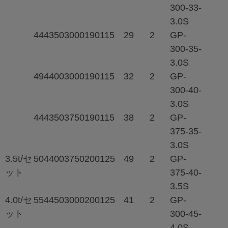
300-33-
3.0S
444
350
3000
190
115
29
2
GP-
300-35-
3.0S
494
400
3000
190
115
32
2
GP-
300-40-
3.0S
444
350
3750
190
115
38
2
GP-
375-35-
3.0S
3.5t/セ
504
400
3750
200
125
49
2
GP-
ット
375-40-
3.5S
4.0t/セ
554
450
3000
200
125
41
2
GP-
ット
300-45-
4.0S