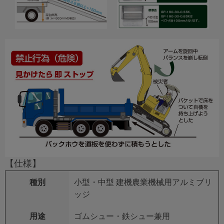
【仕様】
種別
小型・中型 建機農業機械用アルミブリ
ッジ
用途
ゴムシュー・鉄シュー兼用