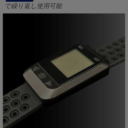
で繰り返し使用可能