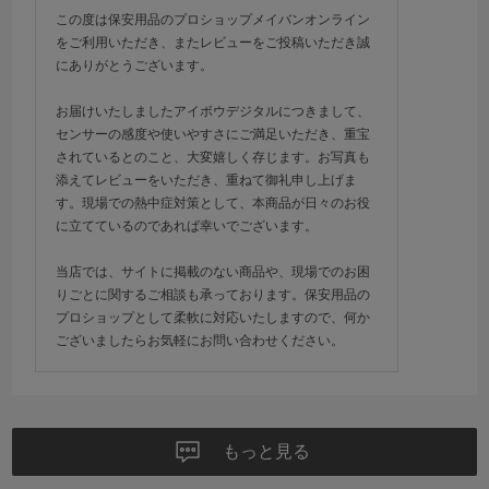
この度は保安用品のプロショップメイバンオンライン
をご利用いただき、またレビューをご投稿いただき誠
にありがとうございます。
お届けいたしましたアイボウデジタルにつきまして、
センサーの感度や使いやすさにご満足いただき、重宝
されているとのこと、大変嬉しく存じます。お写真も
添えてレビューをいただき、重ねて御礼申し上げま
す。現場での熱中症対策として、本商品が日々のお役
に立てているのであれば幸いでございます。
当店では、サイトに掲載のない商品や、現場でのお困
りごとに関するご相談も承っております。保安用品の
プロショップとして柔軟に対応いたしますので、何か
ございましたらお気軽にお問い合わせください。
もっと見る