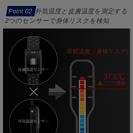
外気温度と皮膚温度を測定する
2つのセンサーで身体リスクを検知