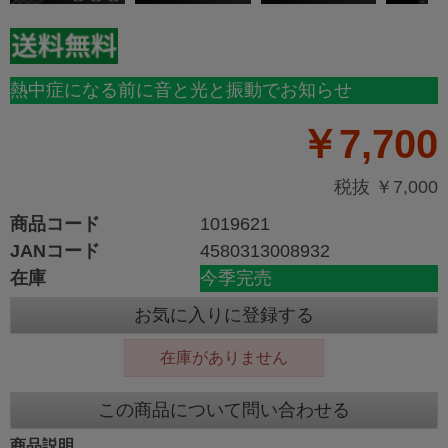
熱中症になる前に音と光と振動でお知らせ
￥7,700
税抜 ￥7,000
商品コード
1019621
JANコード
4580313008932
在庫
今季完売
お気に入りに登録する
在庫がありません
この商品について問い合わせる
商品説明