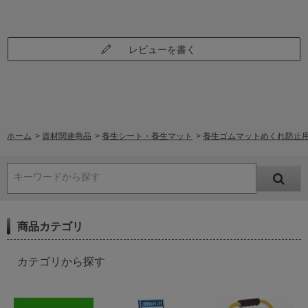
レビューを書く
ホーム
>
資材関連商品
>
養生シート・養生マット
>
養生ゴムマットめくれ防止用 マッ
キーワードから探す
商品カテゴリ
カテゴリから探す