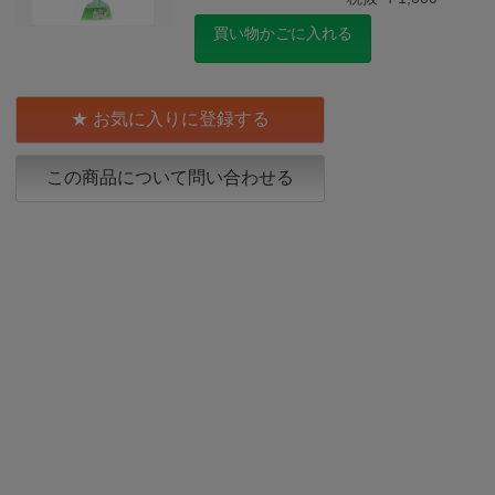
買い物かごに入れる
お気に入りに登録する
この商品について問い合わせる