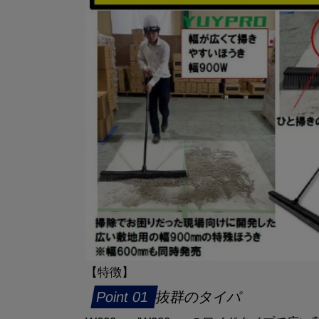
【特徴】
抜群のタイパ