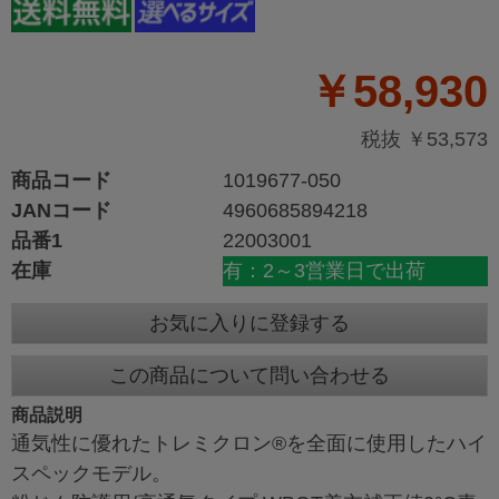
￥58,930
税抜 ￥53,573
商品コード
1019677-050
JANコード
4960685894218
品番1
22003001
在庫
有：2～3営業日で出荷
お気に入りに登録する
この商品について問い合わせる
商品説明
通気性に優れたトレミクロン®を全面に使用したハイ
スペックモデル。