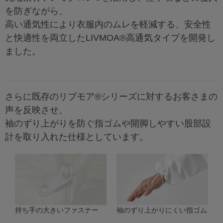
を防ぎながら、
高い通気性により衣服内のムレを軽減する、安全性
と快適性を両立したLIVMOA®高通気タイプを開発し
ました。
さらに既存のリブモア®シリーズに対するお客さまの
声を反映させ、
袖のずり上がりを防ぐ指ゴムや開脚しやすい股部設
計を取り入れた仕様としています。
持ち手の大きいファスナー
袖のずり上がりにくい指ゴム