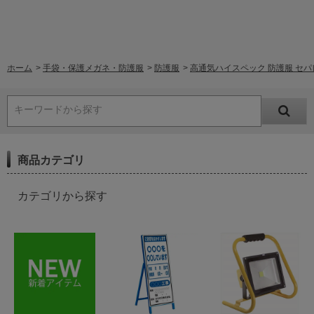
ホーム
>
手袋・保護メガネ・防護服
>
防護服
>
高通気ハイスペック 防護服 セパレー
キーワードから探す
商品カテゴリ
カテゴリから探す