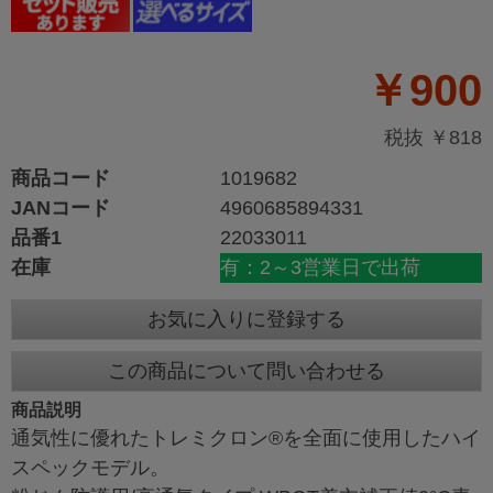
￥900
税抜 ￥818
商品コード
1019682
JANコード
4960685894331
品番1
22033011
在庫
有：2～3営業日で出荷
お気に入りに登録する
この商品について問い合わせる
商品説明
通気性に優れたトレミクロン®を全面に使用したハイ
スペックモデル。