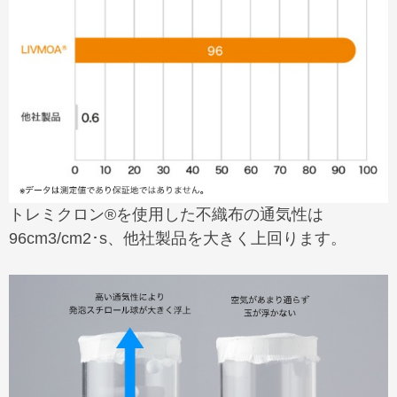
トレミクロン®を使用した不織布の通気性は
96cm3/cm2･s、他社製品を大きく上回ります。