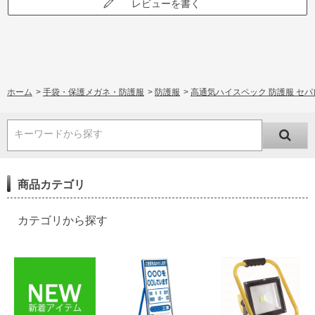
レビューを書く
ホーム
>
手袋・保護メガネ・防護服
>
防護服
>
高通気ハイスペック 防護服 セパレート
キーワードから探す
商品カテゴリ
カテゴリから探す