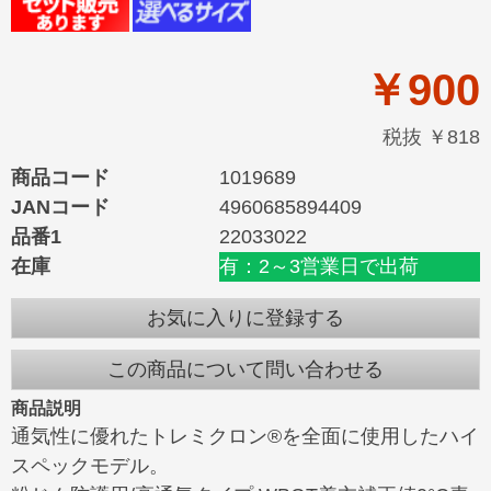
￥900
税抜 ￥818
商品コード
1019689
JANコード
4960685894409
品番1
22033022
在庫
有：2～3営業日で出荷
お気に入りに登録する
この商品について問い合わせる
商品説明
通気性に優れたトレミクロン®を全面に使用したハイ
スペックモデル。