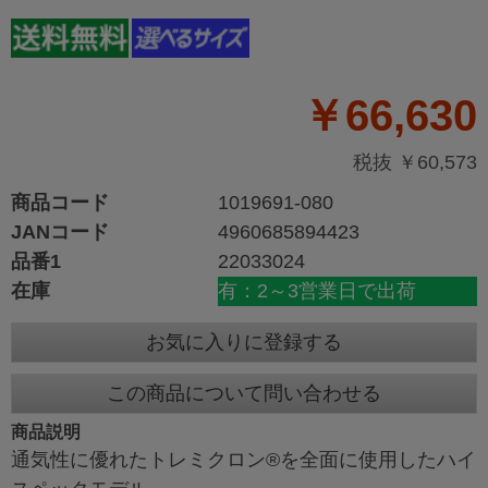
￥66,630
税抜 ￥60,573
商品コード
1019691-080
JANコード
4960685894423
品番1
22033024
在庫
有：2～3営業日で出荷
お気に入りに登録する
この商品について問い合わせる
商品説明
通気性に優れたトレミクロン®を全面に使用したハイ