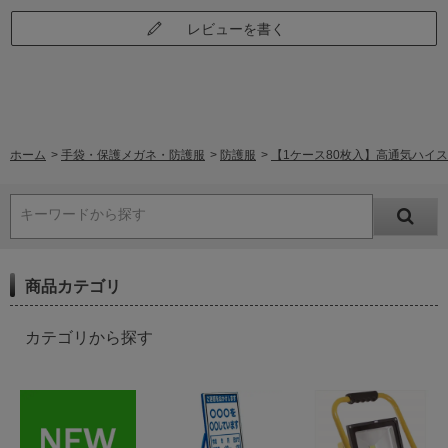
レビューを書く
ホーム
>
手袋・保護メガネ・防護服
>
防護服
>
【1ケース80枚入】高通気ハイスペッ
キーワードから探す
商品カテゴリ
カテゴリから探す