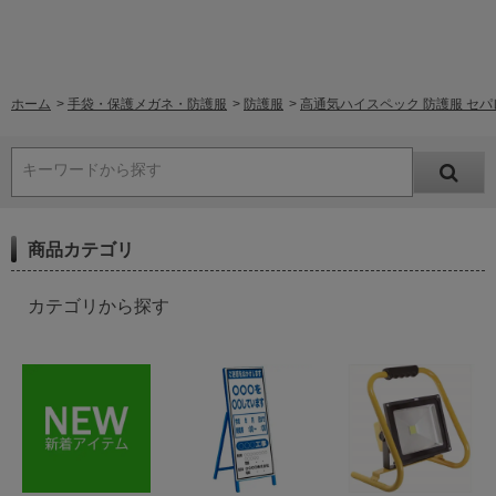
ホーム
>
手袋・保護メガネ・防護服
>
防護服
>
高通気ハイスペック 防護服 セパレー
キーワードから探す
商品カテゴリ
カテゴリから探す