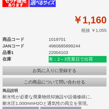
￥1,160
税抜 ￥1,055
商品コード
1019701
JANコード
4960685899244
品番1
22004103
在庫
有：2～3営業日で出荷
お気に入りに登録する
この商品について問い合わせる
商品説明
耐水性が必要な廃棄物焼却施設や設備修繕に。
耐水圧1,000mmH2Oと通気性の両立を実現。