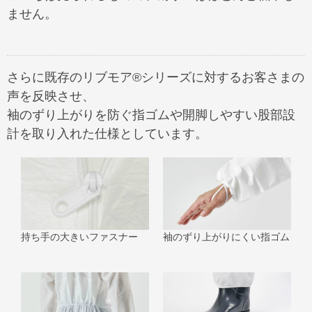
ません。
さらに既存のリブモア®シリーズに対するお客さまの
声を反映させ、
袖のずり上がりを防ぐ指ゴムや開脚しやすい股部設
計を取り入れた仕様としています。
持ち手の大きいファスナー
袖のずり上がりにくい指ゴム