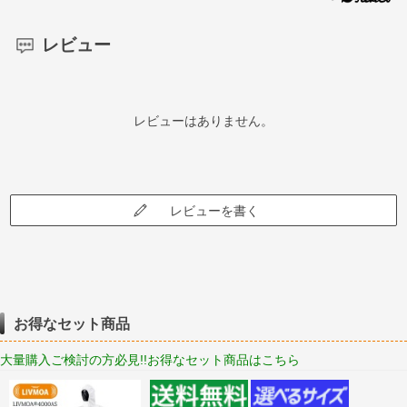
レビュー
レビューはありません。
レビューを書く
お得なセット商品
大量購入ご検討の方必見!!お得なセット商品はこちら