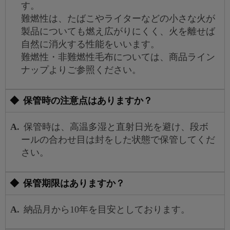
す。
難燃性は、たばこやライターなどの小さな火が
製品についても燃え広がりにくく、火を離せば
自然に消火する性能をいいます。
難燃性・非難燃性毛布については、商品ライン
ナップよりご参照ください。
保管時の注意点はありますか？
保管時は、高温多湿と直射日光を避け、段ボ
ールの合わせ目は封をした状態で保管してくだ
さい。
保管期限はありますか？
納品月から10年を目安としております。