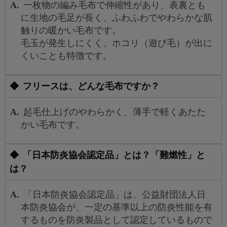
一枚物の編み毛布で伸縮性があり、表裏とも
に生地の毛足が長く、ふわふわでやわらかな肌
触りの暖かい毛布です。
毛玉が発生しにくく、ホコリ（遊び毛）が出に
くいことも特徴です。
フリースは、どんな毛布ですか？
起毛仕上げのやわらかく、薄手で軽くあたた
かい毛布です。
「日本防炎協会認定品」とは？「難燃性」と
は？
「日本防炎協会認定品」は、公益財団法人日
本防炎協会が、一定の基準以上の防炎性能を有
するものを防炎製品として認定しているもので