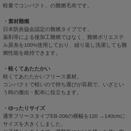
軽量でコンパクト、の難燃毛布です。
・素材難燃
日本防炎協会認定の難燃タイプです。
薬剤等による後加工難燃ではなく、難燃ポリエステ
ル原糸を100%使用しており、繰り返し洗濯しても難
燃性能を維持できます。
・軽くてあたたかい
軽くてあたたかいフリース素材。
コンパクトで軽いので持ち運びが容易で、いざとい
う時の搬出・配布に役立ちます。
・ゆったりサイズ
通常フリースタイプEB-206の横幅を120 →140cmに
サイズを大きくしました。