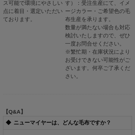
ス可能で環境にやさしい
す）：受注生産にて、イメ
点に着目・選定いただい
ージカラー・ご希望色の毛
ております。
布生産を承ります。
数量が満たない場合も対応
検討いたしますので、ぜひ
一度お問合せください。
※繁忙期・在庫状況により
お受けできない可能性がご
ざいます。何卒ご了承くだ
さい。
【Q&A】
ニューマイヤーは、どんな毛布ですか？