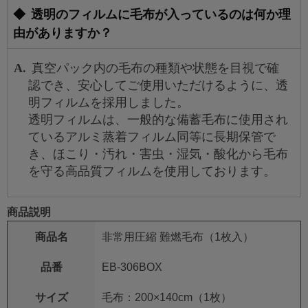
透明のフィルムに毛布が入っているのは何か理
由がありますか？
真空パック内の毛布の種類や状態を目視で確
認でき、安心してご使用いただけるように、透
明フィルムを採用しました。
透明フィルムは、一般的な備蓄毛布に使用され
ているアルミ蒸着フィルム同等に長期保管で
き、ほこり・汚れ・害虫・湿気・酸化から毛布
を守る高品質フィルムを使用しております。
商品説明
商品名
非常用圧縮 難燃毛布（1枚入）
品番
EB-306BOX
サイズ
毛布：200×140cm（1枚）