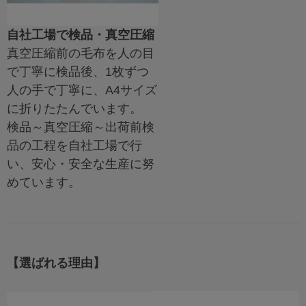
自社工場で検品・真空圧縮
真空圧縮前の毛布を人の目
で丁寧に検品後、1枚ずつ
人の手で丁寧に、A4サイズ
に折りたたんでいます。
検品～真空圧縮～出荷前検
品の工程を自社工場で行
い、安心・安全な生産に努
めています。
【選ばれる理由】