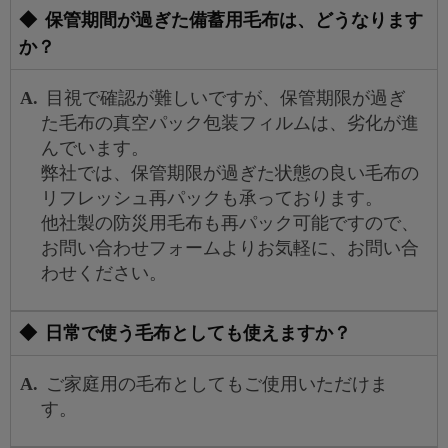
保管期間が過ぎた備蓄用毛布は、どうなります
か？
目視で確認が難しいですが、保管期限が過ぎ
た毛布の真空パック包装フィルムは、劣化が進
んでいます。
弊社では、保管期限が過ぎた状態の良い毛布の
リフレッシュ再パックも承っております。
他社製の防災用毛布も再パック可能ですので、
お問い合わせフォームよりお気軽に、お問い合
わせください。
日常で使う毛布としても使えますか？
ご家庭用の毛布としてもご使用いただけま
す。