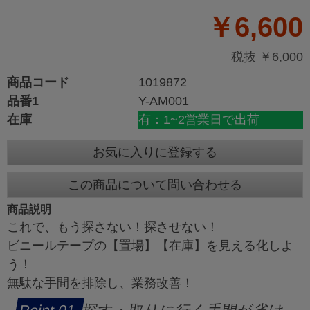
￥6,600
税抜 ￥6,000
商品コード
1019872
品番1
Y-AM001
在庫
有：1~2営業日で出荷
お気に入りに登録する
この商品について問い合わせる
商品説明
これで、もう探さない！探させない！
ビニールテープの【置場】【在庫】を見える化しよ
う！
無駄な手間を排除し、業務改善！