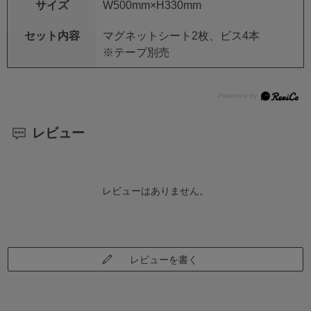
サイズ
W500mm×H330mm
セット内容
マグネットシート2枚、ビス4本
※テープ別売
レビュー
レビューはありません。
レビューを書く