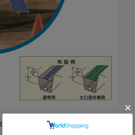
るようになりましたが、それに伴い、埋設物の破損