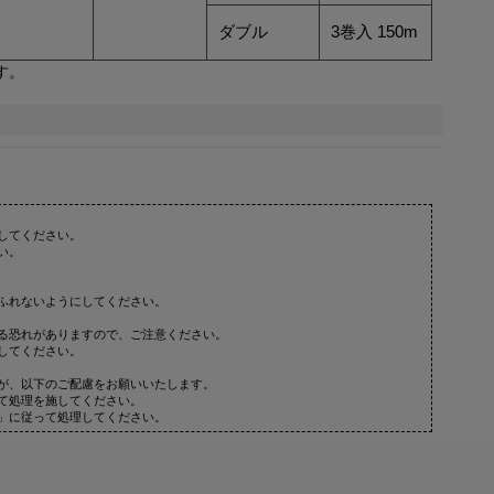
ダブル
3巻入 150m
す。
してください。
い。
ふれないようにしてください。
る恐れがありますので、ご注意ください。
してください。
が、以下のご配慮をお願いいたします。
て処理を施してください。
」に従って処理してください。