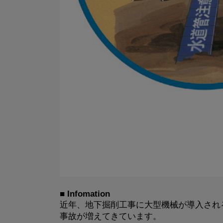
■ Infomation
近年、地下掘削工事に大型機械が導入され
事故が増えてきています。