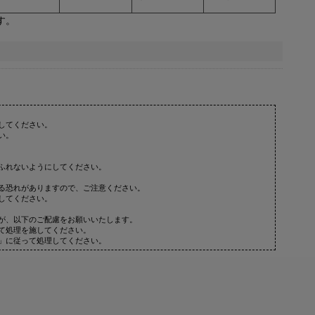
す。
してください。
い。
ふれないようにしてください。
る恐れがありますので、ご注意ください。
してください。
が、以下のご配慮をお願いいたします。
て処理を施してください。
」に従って処理してください。