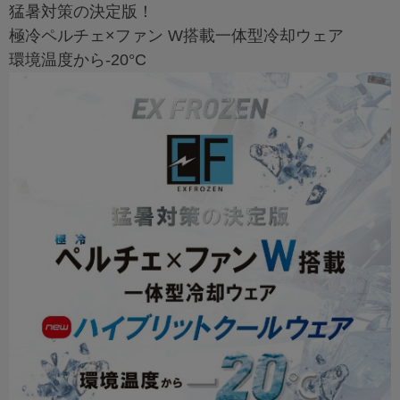
猛暑対策の決定版！
極冷ペルチェ×ファン W搭載一体型冷却ウェア
環境温度から-20°C