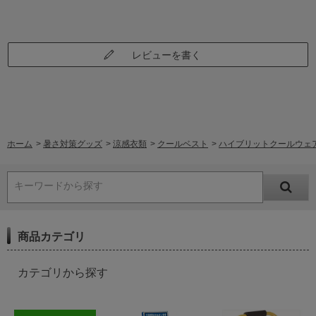
レビューを書く
ホーム
>
暑さ対策グッズ
>
涼感衣類
>
クールベスト
>
ハイブリットクールウェア 
キーワードから探す
商品カテゴリ
カテゴリから探す