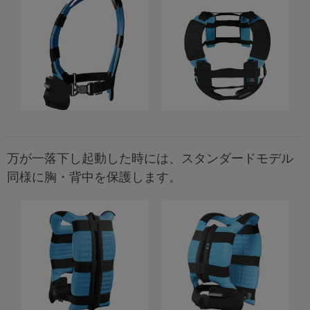
万が一落下し起動した時には、スタンダードモデル
同様に胸・背中を保護します。