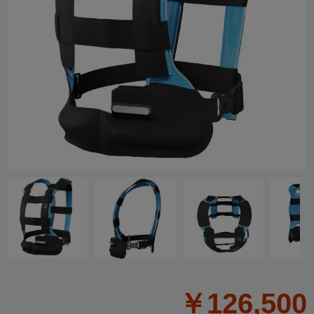
￥126,500