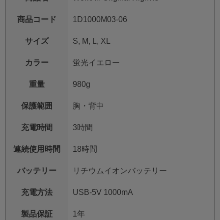
商品コード
1D1000M03-06
サイズ
S, M, L, XL
カラー
蛍光イエロー
重量
980g
保護範囲
胸・背中
充電時間
3時間
連続使用時間
18時間
バッテリー
リチウムイオンバッテリー
充電方法
USB-5V 1000mA
製品保証
1年