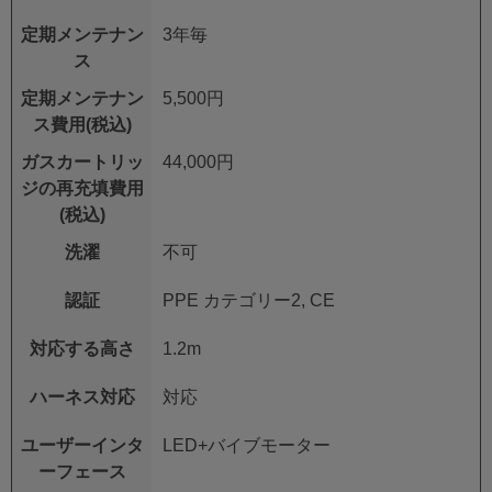
定期メンテナン
3年毎
ス
定期メンテナン
5,500円
ス費用(税込)
ガスカートリッ
44,000円
ジの再充填費用
(税込)
洗濯
不可
認証
PPE カテゴリー2, CE
対応する高さ
1.2m
ハーネス対応
対応
ユーザーインタ
LED+バイブモーター
ーフェース