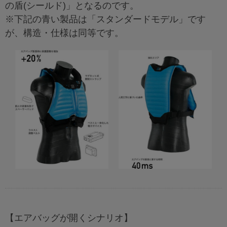
の盾(シールド)」となるのです。
※下記の青い製品は「スタンダードモデル」です
が、構造・仕様は同等です。
【エアバッグが開くシナリオ】