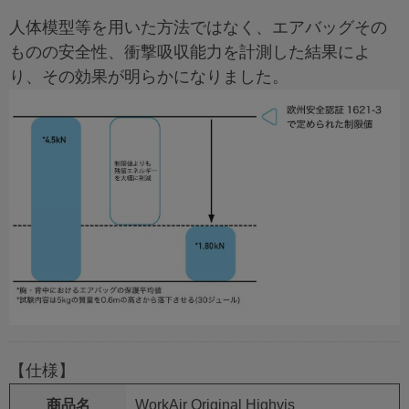
人体模型等を用いた方法ではなく、エアバッグその
ものの安全性、衝撃吸収能力を計測した結果によ
り、その効果が明らかになりました。
【仕様】
商品名
WorkAir Original Highvis