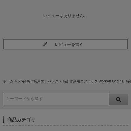
レビューはありません。
レビューを書く
ホーム
>
57-高所作業用エアバック
>
高所作業用エアバッグ WorkAir Original
キーワードから探す
商品カテゴリ