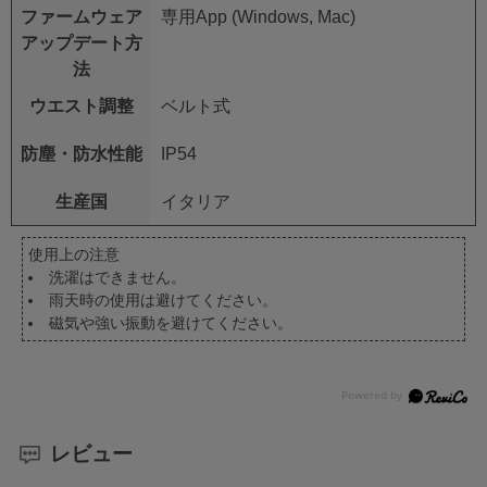
ファームウェア
専用App (Windows, Mac)
アップデート方
法
ウエスト調整
ベルト式
防塵・防水性能
IP54
生産国
イタリア
使用上の注意
洗濯はできません。
雨天時の使用は避けてください。
磁気や強い振動を避けてください。
レビュー