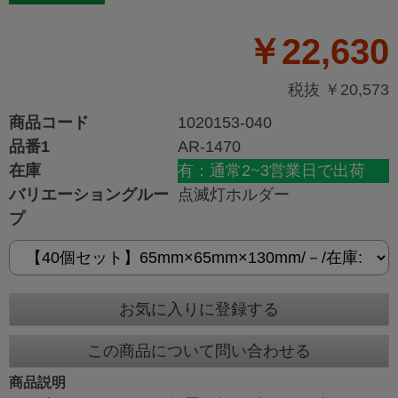
￥22,630
税抜 ￥20,573
商品コード
1020153-040
品番1
AR-1470
在庫
有：通常2~3営業日で出荷
バリエーショングルー
点滅灯ホルダー
プ
お気に入りに登録する
この商品について問い合わせる
商品説明