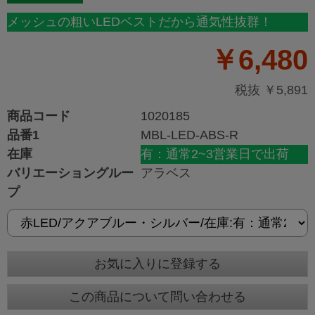
メッシュの粗いLEDベストだから通気性抜群！
￥6,480
税抜 ￥5,891
商品コード
1020185
品番1
MBL-LED-ABS-R
在庫
有：通常2~3営業日で出荷
バリエーショングルー
アラベス
プ
お気に入りに登録する
この商品について問い合わせる