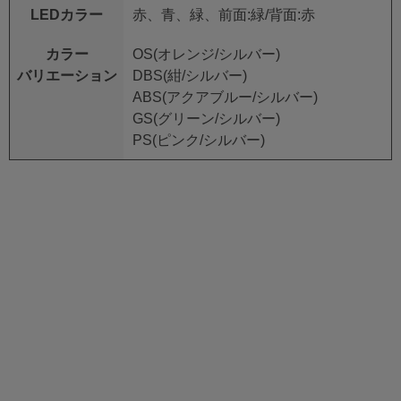
LEDカラー
赤、青、緑、前面:緑/背面:赤
カラー
OS(オレンジ/シルバー)
バリエーション
DBS(紺/シルバー)
ABS(アクアブルー/シルバー)
GS(グリーン/シルバー)
PS(ピンク/シルバー)