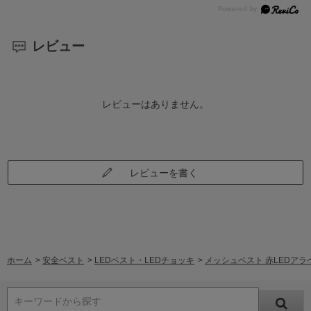
レビュー
レビューはありません。
レビューを書く
ホーム
>
安全ベスト
>
LEDベスト・LEDチョッキ
>
メッシュベスト 赤LEDアラベ
キーワードから探す