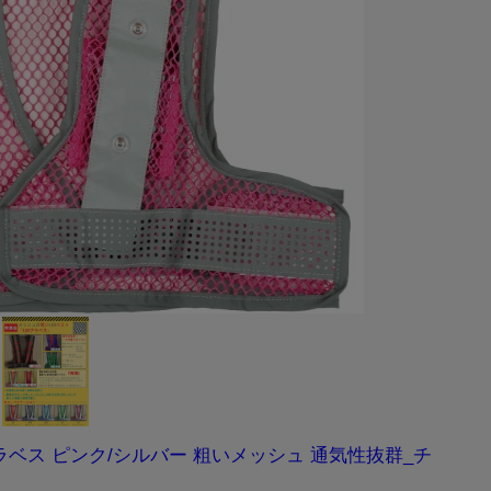
ラベス ピンク/シルバー 粗いメッシュ 通気性抜群_チ