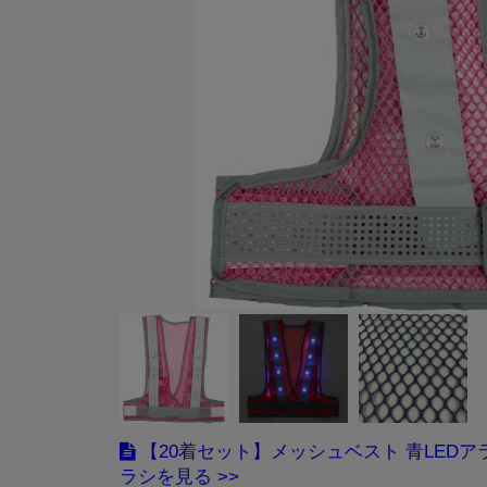
【20着セット】メッシュベスト 青LEDア
ラシ