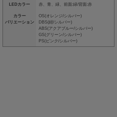
LEDカラー
赤、青、緑、前面:緑/背面:赤
カラー
OS(オレンジ/シルバー)
バリエーション
DBS(紺/シルバー)
ABS(アクアブルー/シルバー)
GS(グリーン/シルバー)
PS(ピンク/シルバー)