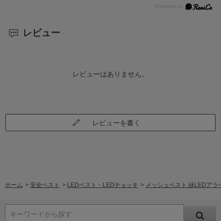
レビュー
レビューはありません。
レビューを書く
ホーム
>
安全ベスト
>
LEDベスト・LEDチョッキ
>
メッシュベスト 緑LEDアラベ
キーワードから探す