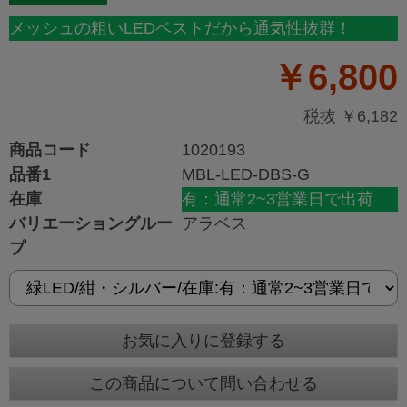
メッシュの粗いLEDベストだから通気性抜群！
￥6,800
税抜 ￥6,182
商品コード
1020193
品番1
MBL-LED-DBS-G
在庫
有：通常2~3営業日で出荷
バリエーショングルー
アラベス
プ
お気に入りに登録する
この商品について問い合わせる