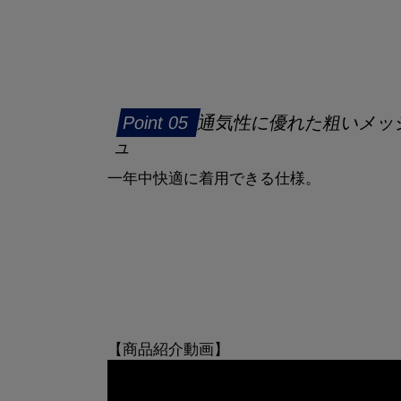
通気性に優れた粗いメッ
ュ
一年中快適に着用できる仕様。
【商品紹介動画】